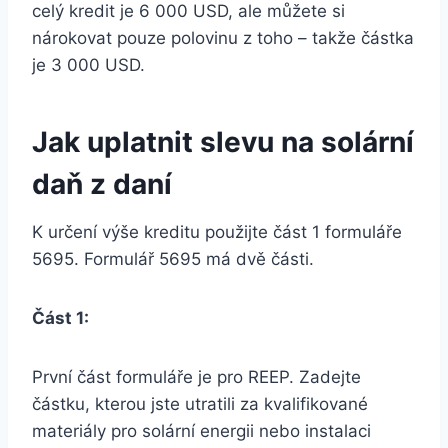
celý kredit je 6 000 USD, ale můžete si
nárokovat pouze polovinu z toho – takže částka
je 3 000 USD.
Jak uplatnit slevu na solární
daň z daní
K určení výše kreditu použijte část 1 formuláře
5695. Formulář 5695 má dvě části.
Část 1:
První část formuláře je pro REEP. Zadejte
částku, kterou jste utratili za kvalifikované
materiály pro solární energii nebo instalaci