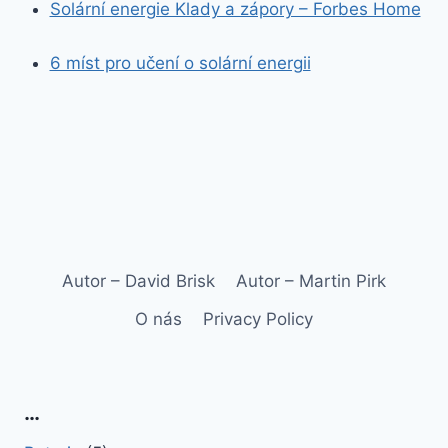
Solární energie Klady a zápory – Forbes Home
6 míst pro učení o solární energii
Autor – David Brisk
Autor – Martin Pirk
O nás
Privacy Policy
…