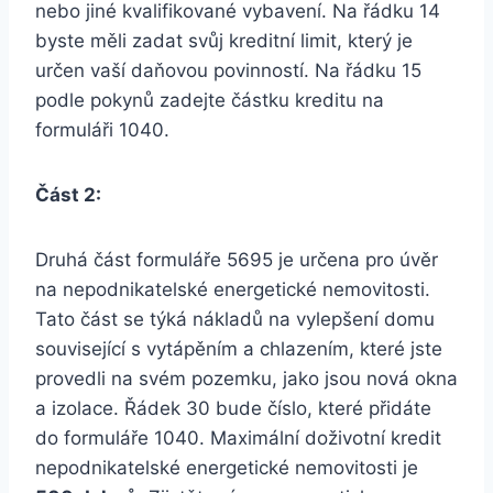
nebo jiné kvalifikované vybavení. Na řádku 14
byste měli zadat svůj kreditní limit, který je
určen vaší daňovou povinností. Na řádku 15
podle pokynů zadejte částku kreditu na
formuláři 1040.
Část 2:
Druhá část formuláře 5695 je určena pro úvěr
na nepodnikatelské energetické nemovitosti.
Tato část se týká nákladů na vylepšení domu
související s vytápěním a chlazením, které jste
provedli na svém pozemku, jako jsou nová okna
a izolace. Řádek 30 bude číslo, které přidáte
do formuláře 1040. Maximální doživotní kredit
nepodnikatelské energetické nemovitosti je