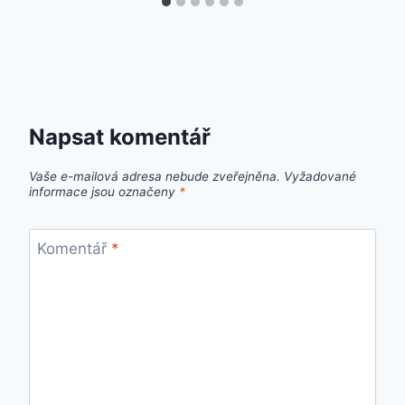
Napsat komentář
Vaše e-mailová adresa nebude zveřejněna.
Vyžadované
informace jsou označeny
*
Komentář
*