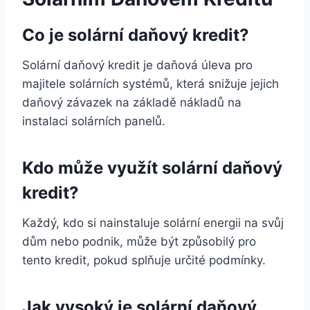
Co je solární daňový kredit?
Solární daňový kredit je daňová úleva pro
majitele solárních systémů, která snižuje jejich
daňový závazek na základě nákladů na
instalaci solárních panelů.
Kdo může využít solární daňový
kredit?
Každý, kdo si nainstaluje solární energii na svůj
dům nebo podnik, může být způsobilý pro
tento kredit, pokud splňuje určité podmínky.
Jak vysoký je solární daňový