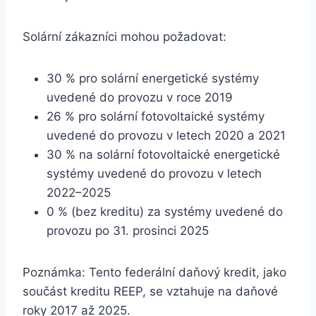
Solární zákazníci mohou požadovat:
30 % pro solární energetické systémy
uvedené do provozu v roce 2019
26 % pro solární fotovoltaické systémy
uvedené do provozu v letech 2020 a 2021
30 % na solární fotovoltaické energetické
systémy uvedené do provozu v letech
2022–2025
0 % (bez kreditu) za systémy uvedené do
provozu po 31. prosinci 2025
Poznámka: Tento federální daňový kredit, jako
součást kreditu REEP, se vztahuje na daňové
roky 2017 až 2025.