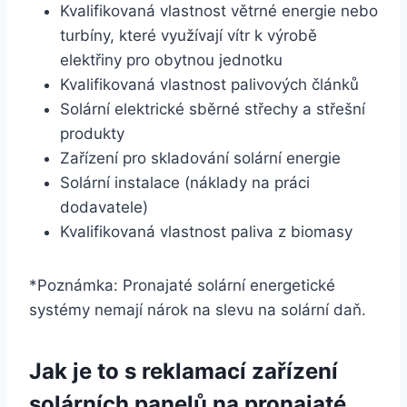
Kvalifikovaná vlastnost větrné energie nebo
turbíny, které využívají vítr k výrobě
elektřiny pro obytnou jednotku
Kvalifikovaná vlastnost palivových článků
Solární elektrické sběrné střechy a střešní
produkty
Zařízení pro skladování solární energie
Solární instalace (náklady na práci
dodavatele)
Kvalifikovaná vlastnost paliva z biomasy
*Poznámka: Pronajaté solární energetické
systémy nemají nárok na slevu na solární daň.
Jak je to s reklamací zařízení
solárních panelů na pronajaté