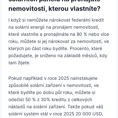
nemovitosti, kterou vlastníte?
I když si nemůžete nárokovat federální kredit
na solární energii na pronájem nemovitostí,
které vlastníte a pronajímáte na 80 % nebo více
roku, můžete si jej nárokovat za nemovitosti, ve
kterých po část roku bydlíte. Procento, které
požadujete, je sníženo na základě měsíců, kdy
tam žijete.
Pokud například v roce 2025 nainstalujete
způsobilé solární zařízení v nemovitosti, ve
které bydlíte po dobu půl roku, můžete si
odečíst 50 % z 30% kreditu z celkových
nákladů na solární zařízení. Takže pokud váš
solární systém stál v roce 2025 20 000 USD,