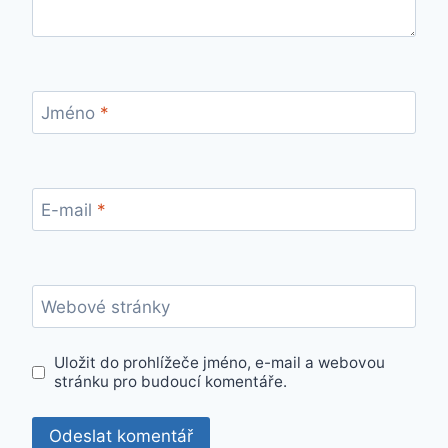
Jméno
*
E-mail
*
Webové stránky
Uložit do prohlížeče jméno, e-mail a webovou
stránku pro budoucí komentáře.