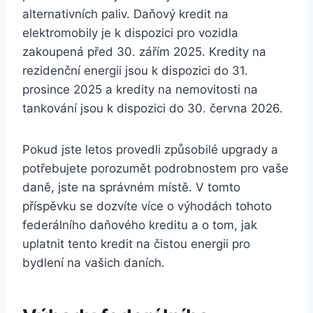
alternativních paliv. Daňový kredit na
elektromobily je k dispozici pro vozidla
zakoupená před 30. zářím 2025. Kredity na
rezidenční energii jsou k dispozici do 31.
prosince 2025 a kredity na nemovitosti na
tankování jsou k dispozici do 30. června 2026.
Pokud jste letos provedli způsobilé upgrady a
potřebujete porozumět podrobnostem pro vaše
daně, jste na správném místě. V tomto
příspěvku se dozvíte více o výhodách tohoto
federálního daňového kreditu a o tom, jak
uplatnit tento kredit na čistou energii pro
bydlení na vašich daních.