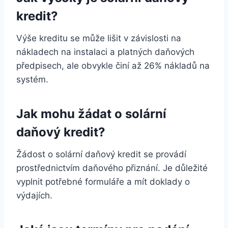
kredit?
Výše kreditu se může lišit v závislosti na
nákladech na instalaci a platných daňových
předpisech, ale obvykle činí až 26% nákladů na
systém.
Jak mohu žádat o solární
daňový kredit?
Žádost o solární daňový kredit se provádí
prostřednictvím daňového přiznání. Je důležité
vyplnit potřebné formuláře a mít doklady o
výdajích.