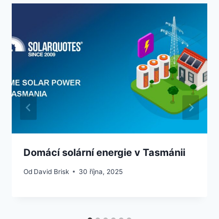
Domácí solární energie v Tasmánii
Od
David Brisk
30 října, 2025