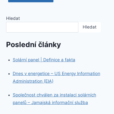
Hledat
Hledat
Poslední články
Solární panel | Definice a fakta
Dnes v energetice – US Energy Information
Administration (EIA)
Společnost chválen za instalaci solárních
panelů – Jamajská informační služba