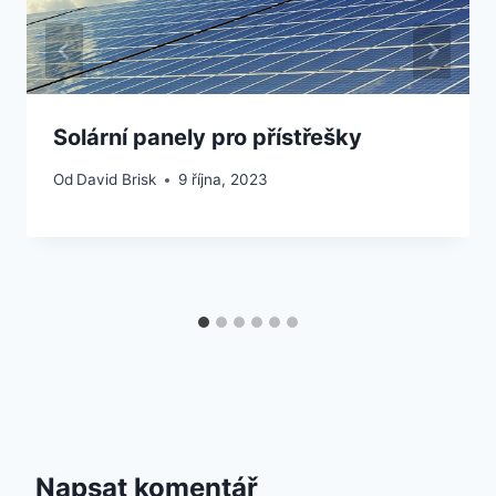
Solární panely pro přístřešky
Od
David Brisk
9 října, 2023
Napsat komentář