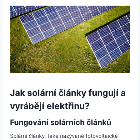
Jak solární články fungují a
vyrábějí elektřinu?
Fungování solárních článků
Solární články, také nazývané fotovoltaické