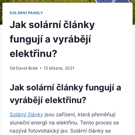
SOLÁRNÍ PANELY
Jak solární články
fungují a vyrábějí
elektřinu?
Od
David Brisk
12 března, 2021
Jak solární články fungují a
vyrábějí elektřinu?
Solární články
jsou zařízení, která přeměňují
sluneční energii na elektřinu. Tento proces se
nazývá fotovoltaický jev. Solární články se