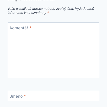
Vaše e-mailová adresa nebude zveřejněna.
Vyžadované
informace jsou označeny
*
Komentář
*
Jméno
*