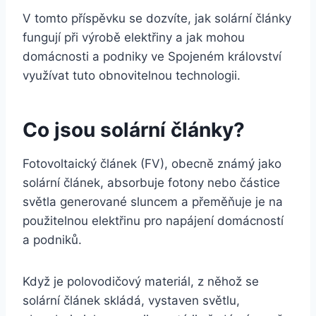
V tomto příspěvku se dozvíte, jak solární články
fungují při výrobě elektřiny a jak mohou
domácnosti a podniky ve Spojeném království
využívat tuto obnovitelnou technologii.
Co jsou solární články?
Fotovoltaický článek (FV), obecně známý jako
solární článek, absorbuje fotony nebo částice
světla generované sluncem a přeměňuje je na
použitelnou elektřinu pro napájení domácností
a podniků.
Když je polovodičový materiál, z něhož se
solární článek skládá, vystaven světlu,