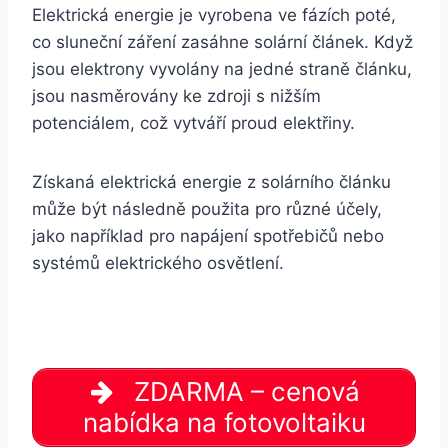
Elektrická energie je vyrobena ve fázích poté,
co sluneční záření zasáhne solární článek. Když
jsou elektrony vyvolány na jedné straně článku,
jsou nasměrovány ke zdroji s nižším
potenciálem, což vytváří proud elektřiny.
Získaná elektrická energie z solárního článku
může být následně použita pro různé účely,
jako například pro napájení spotřebičů nebo
systémů elektrického osvětlení.
ZDARMA – cenová
nabídka na fotovoltaiku