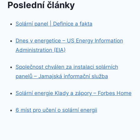
Poslední články
Solární panel | Definice a fakta
Dnes v energetice – US Energy Information
Administration (EIA)
Společnost chválen za instalaci solárních
panelů – Jamajská informační služba
Solární energie Klady a zápory – Forbes Home
6 míst pro učení o solární energii