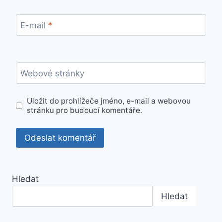
E-mail
*
Webové stránky
Uložit do prohlížeče jméno, e-mail a webovou
stránku pro budoucí komentáře.
Hledat
Hledat