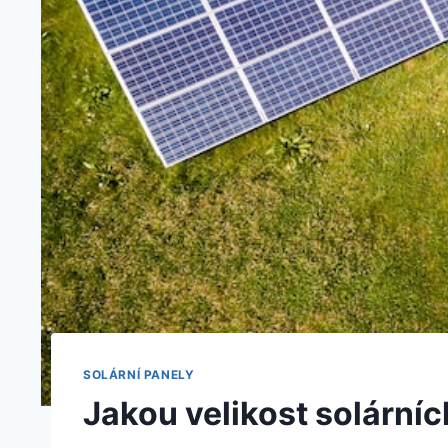
SOLÁRNÍ PANELY
Jakou velikost solárníc